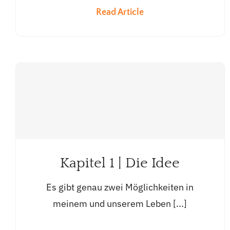
Read Article
Kapitel 1 | Die Idee
Es gibt genau zwei Möglichkeiten in
meinem und unserem Leben [...]