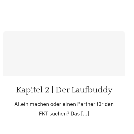
Kapitel 2 | Der Laufbuddy
Allein machen oder einen Partner für den
FKT suchen? Das [...]