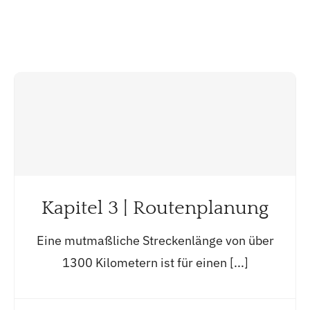
Kapitel 3 | Routenplanung
Eine mutmaßliche Streckenlänge von über
1300 Kilometern ist für einen [...]