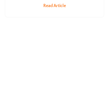
Read Article