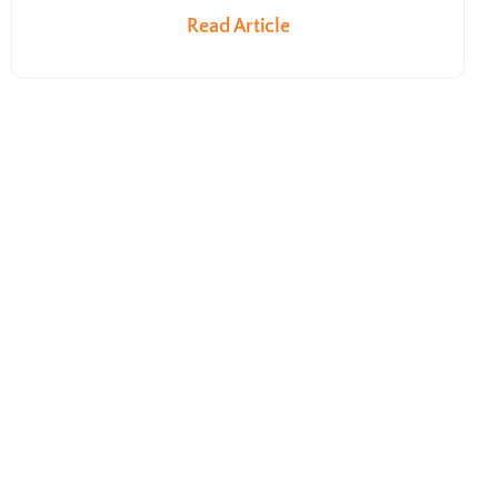
Read Article