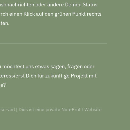
shnachrichten oder ändere Deinen Status
rch einen Klick auf den grünen Punkt rechts
ten.
 möchtest uns etwas sagen, fragen oder
teressierst Dich für zukünftige Projekt mit
ns?
served | Dies ist eine private Non-Profit Website