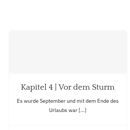
Kapitel 4 | Vor dem Sturm
Es wurde September und mit dem Ende des
Urlaubs war [...]