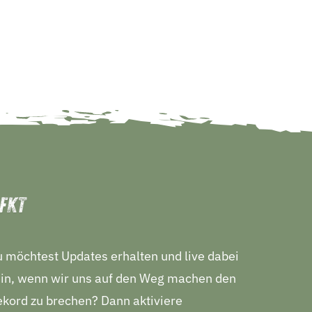
 möchtest Updates erhalten und live dabei
in, wenn wir uns auf den Weg machen den
kord zu brechen? Dann aktiviere