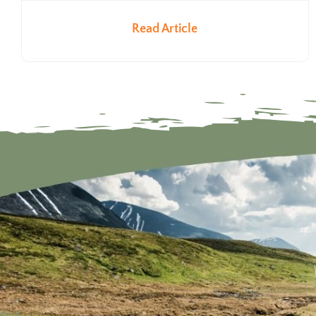
Read Article