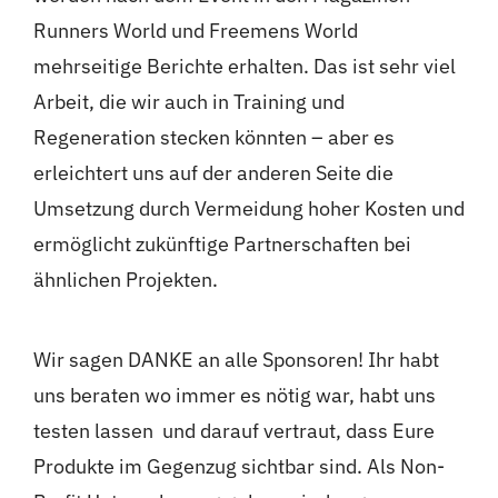
Runners World und Freemens World
mehrseitige Berichte erhalten. Das ist sehr viel
Arbeit, die wir auch in Training und
Regeneration stecken könnten – aber es
erleichtert uns auf der anderen Seite die
Umsetzung durch Vermeidung hoher Kosten und
ermöglicht zukünftige Partnerschaften bei
ähnlichen Projekten.
Wir sagen DANKE an alle Sponsoren! Ihr habt
uns beraten wo immer es nötig war, habt uns
testen lassen und darauf vertraut, dass Eure
Produkte im Gegenzug sichtbar sind. Als Non-