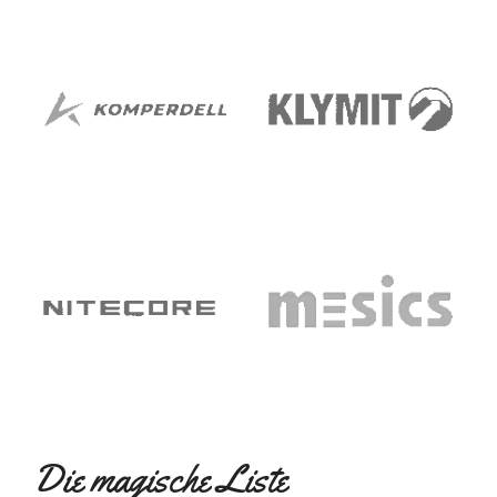
Die magische Liste