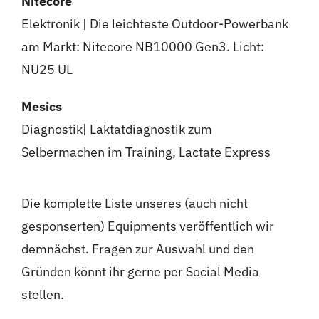
Nitecore
Elektronik | Die leichteste Outdoor-Powerbank
am Markt: Nitecore NB10000 Gen3. Licht:
NU25 UL
Mesics
Diagnostik| Laktatdiagnostik zum
Selbermachen im Training, Lactate Express
Die komplette Liste unseres (auch nicht
gesponserten) Equipments veröffentlich wir
demnächst. Fragen zur Auswahl und den
Gründen könnt ihr gerne per Social Media
stellen.