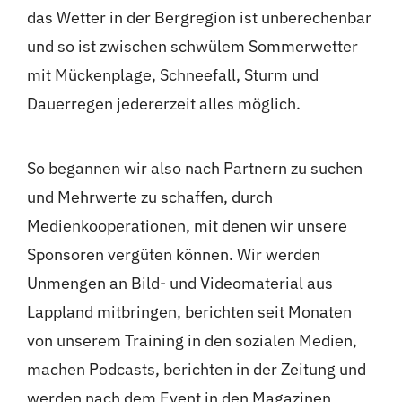
das Wetter in der Bergregion ist unberechenbar
und so ist zwischen schwülem Sommerwetter
mit Mückenplage, Schneefall, Sturm und
Dauerregen jedererzeit alles möglich.
So begannen wir also nach Partnern zu suchen
und Mehrwerte zu schaffen, durch
Medienkooperationen, mit denen wir unsere
Sponsoren vergüten können. Wir werden
Unmengen an Bild- und Videomaterial aus
Lappland mitbringen, berichten seit Monaten
von unserem Training in den sozialen Medien,
machen Podcasts, berichten in der Zeitung und
werden nach dem Event in den Magazinen