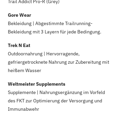
Trail Addict Pro-R (Grey)
Gore Wear
Bekleidung | Abgestimmte Trailrunning-
Bekleidung mit 3 Layern für jede Bedingung.
Trek N Eat
Outdoornahrung | Hervorragende,
gefriergetrocknete Nahrung zur Zubereitung mit
heißem Wasser
Weltmeister Supplements
Supplemente | Nahrungsergänzung im Vorfeld
des FKT zur Optimierung der Versorgung und
Immunabwehr