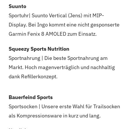
Suunto
Sportuhr| Suunto Vertical (Jens) mit MIP-
Display. Bei Ingo kommt eine nicht gesponserte
Garmin Fenix 8 AMOLED zum Einsatz.
Squeezy Sports Nutrition
Sportnahrung | Die beste Sportnahrung am
Markt. Hoch magenverträglich und nachhaltig
dank Refillerkonzept.
Bauerfeind Sports
Sportsocken | Unsere erste Wahl für Trailsocken
als Kompressionsware in kurz und lang.