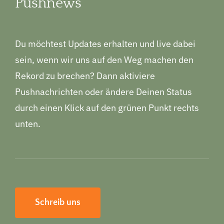
Pushnews
Du möchtest Updates erhalten und live dabei
sein, wenn wir uns auf den Weg machen den
Rekord zu brechen? Dann aktiviere
Pushnachrichten oder ändere Deinen Status
durch einen Klick auf den grünen Punkt rechts
unten.
Schreib uns