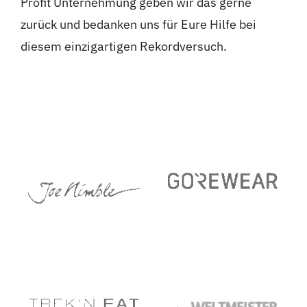
Profit Unternehmung geben wir das gerne
zurück und bedanken uns für Eure Hilfe bei
diesem einzigartigen Rekordversuch.