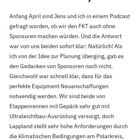
Anfang April sind Jens und ich in einem Podcast
gefragt worden, ob wir den FKT auch ohne
Sponsoren machen würden. Und die Antwort
war von uns beiden sofort klar: Natürlich! Als
ich von der Idee zur Planung überging, gab es
den Gedanken von Sponsoren noch nicht.
Gleichwohl war schnell klar, dass für das
perfekte Equipment Neuanschaffungen
notwendig werden. Wir sind beide von
Etappenrennen mit Gepäck sehr gut mit
Ultraleichtbau-Ausrüstung versorgt, doch
Lappland stellt sehr hohe Anforderungen durch
die klimatischen Bedingungen am Polarkreis,