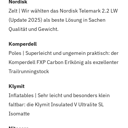
Nordisk
Zelt | Wir wählten das Nordisk Telemark 2.2 LW
(Update 2025) als beste Lösung in Sachen
Qualität und Gewicht.
Komperdell
Poles | Superleicht und ungemein praktisch: der
Komperdell FXP Carbon Erlkönig als exzellenter
Trailrunningstock
Klymit
Inflatables | Sehr leicht und besonders klein
faltbar: die Klymit Insulated V Ultralite SL
Isomatte