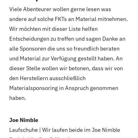
Viele Abenteurer wollen gerne lesen was
andere auf solche FKTs an Material mitnehmen.
Wir möchten mit dieser Liste helfen
Entscheidungen zu treffen und sagen Danke an
alle Sponsoren die uns so freundlich beraten
und Material zur Verfügung gestellt haben. An
dieser Stelle wollen wir betonen, dass wir von
den Herstellern ausschließlich
Materialsponsoring in Anspruch genommen
haben.
Joe Nimble
Laufschuhe | Wir laufen beide im Joe Nimble